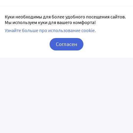
Куки необходимы для более удобного посещения сайтов.
Мы используем куки для вашего комфорта!
Узнайте больше про использование cookie.
Согласен
Корзина
Вход / Регистрация
ПРИЛОЖЕНИЯ
СЛЕДИТЕ ЗА НАМИ
ГОРЯЧАЯ ЛИНИЯ