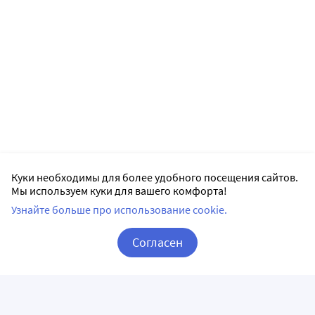
Куки необходимы для более удобного посещения сайтов.
Мы используем куки для вашего комфорта!
Узнайте больше про использование cookie.
Согласен
Корзина
Вход / Регистрация