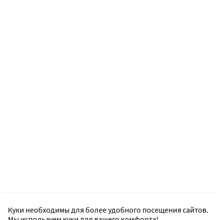
Куки необходимы для более удобного посещения сайтов.
Мы используем куки для вашего комфорта!