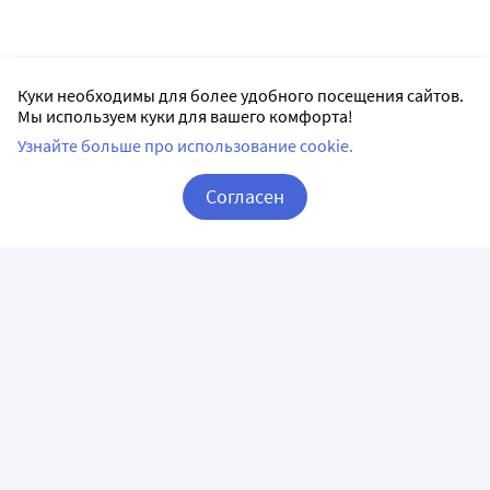
Куки необходимы для более удобного посещения сайтов.
Мы используем куки для вашего комфорта!
Узнайте больше про использование cookie.
Согласен
Корзина
Вход / Регистрация
ПРИЛОЖЕНИЯ
СЛЕДИТЕ ЗА НАМИ