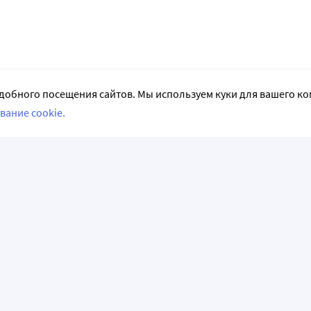
добного посещения сайтов. Мы используем куки для вашего к
вание cookie.
СЛЕДИТЕ ЗА НАМИ