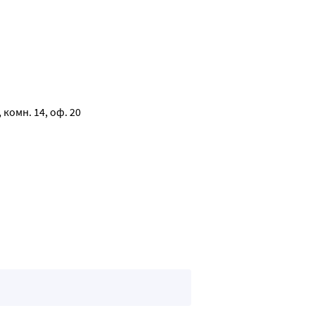
, комн. 14, оф. 20