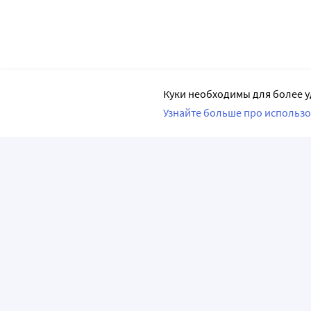
Куки необходимы для более у
Узнайте больше про использо
ПРИЛОЖЕНИЯ