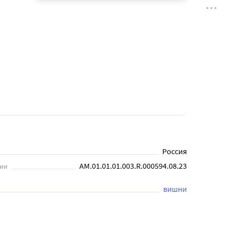
Россия
AM.01.01.01.003.R.000594.08.23
ции
вишни