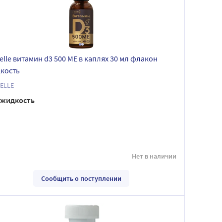
telle витамин d3 500 МЕ в каплях 30 мл флакон
кость
ELLE
жидкость
Нет в наличии
Сообщить о поступлении