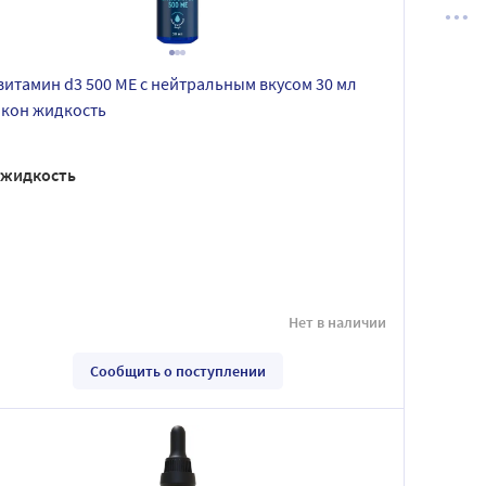
 витамин d3 500 МЕ с нейтральным вкусом 30 мл
кон жидкость
жидкость
Нет в наличии
Сообщить о поступлении