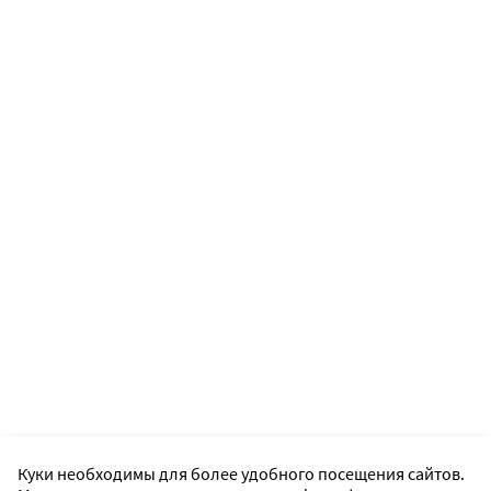
Куки необходимы для более удобного посещения сайтов.