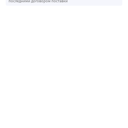
последними договором поставки