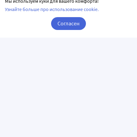
Мы используем куки для вашего комфорта!
Узнайте больше про использование cookie.
Согласен
Корзина
Вход / Регистрация
ПРИЛОЖЕНИЯ
СЛЕДИТЕ ЗА НАМИ
ГОРЯЧАЯ ЛИНИЯ