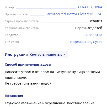
CERA DI CUPRA
Бренд
Farmaceutici Dottor Ciccarelli S.P.A.
Производитель
Италия
Страна производитель
Беречь от детей
Специальные свойства
Сыворотка
Средство
Нормальная
Сухая
Тип кожи
Инструкция
Смотреть полностью
Способ применения и дозы
Нанесите утром и вечером на чистую кожу лица легкими 
движениями.
Не требует смывания водой.
Показания
Глубокое увлажнение и укрепление. Восстановление 