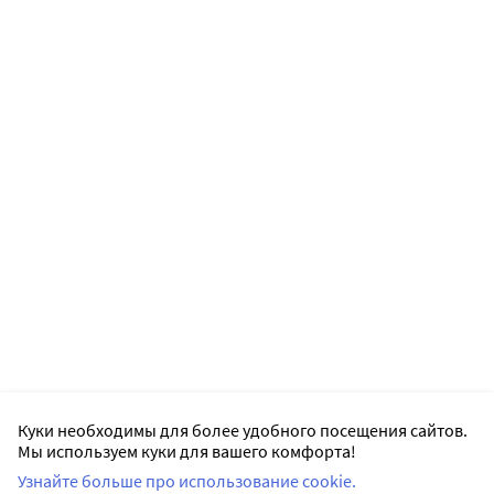
Куки необходимы для более удобного посещения сайтов.
Мы используем куки для вашего комфорта!
Узнайте больше про использование cookie.