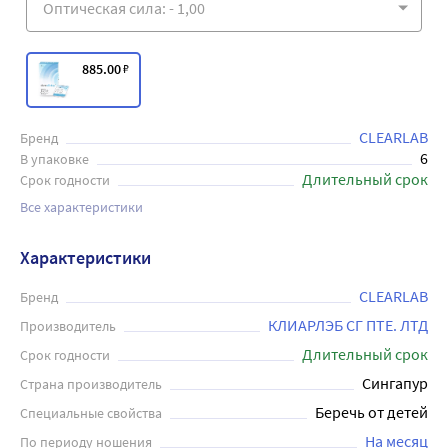
885
.00
₽
CLEARLAB
Бренд
6
В упаковке
Длительный срок
Срок годности
Все характеристики
Характеристики
CLEARLAB
Бренд
КЛИАРЛЭБ СГ ПТЕ. ЛТД
Производитель
Длительный срок
Срок годности
Сингапур
Страна производитель
Беречь от детей
Специальные свойства
На месяц
По периоду ношения