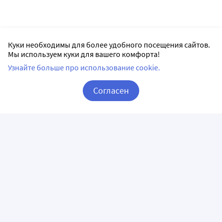
Куки необходимы для более удобного посещения сайтов.
Мы используем куки для вашего комфорта!
Узнайте больше про использование cookie.
Согласен
Корзина
Вход / Регистрация
ПРИЛОЖЕНИЯ
СЛЕДИТЕ ЗА НАМИ