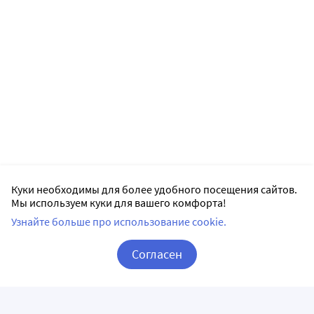
Куки необходимы для более удобного посещения сайтов.
Мы используем куки для вашего комфорта!
Узнайте больше про использование cookie.
Согласен
Корзина
Вход / Регистрация