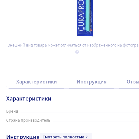
Внешний вид товара может отличаться от изображённого на фотогр
Характеристики
Инструкция
Отз
Характеристики
Бренд
Страна производитель
Инструкция
Смотреть полностью