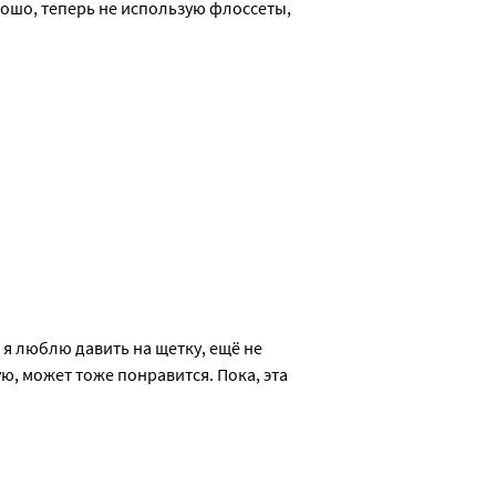
ошо, теперь не использую флоссеты, 
я люблю давить на щетку, ещё не 
, может тоже понравится. Пока, эта 