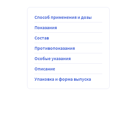
Способ применения и дозы
Показания
Состав
Противопоказания
Особые указания
Описание
Упаковка и форма выпуска