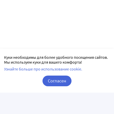
Куки необходимы для более удобного посещения сайтов.
Мы используем куки для вашего комфорта!
Узнайте больше про использование cookie.
Согласен
Корзина
Вход / Регистрация