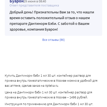
Буарон
29 июня в 08:40
Ответ представителя поставщика
Добрый день! Признательны Вам за то, что нашли
время оставить положительный отзыв о нашем
препарате Дантинорм Бэби. С заботой о Вашем
здоровье, компания Буарон!
Все отзывы (86)
Купить Дантинорм бэби 1 мл 30 шт. контейнер раствор для
приема внутрь гомеопатические в Москве можно в удобной для
вас аптеке, сделав заказ на Apteka.ru.
Цена на Дантинорм бэби 1 мл 30 шт. контейнер раствор для
приема внутрь гомеопатические в Москве – 1496 рублей.
Инструкция по применению для Дантинорм бэби 1 мл 30 шт.