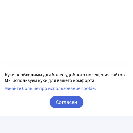
Куки необходимы для более удобного посещения сайтов.
Мы используем куки для вашего комфорта!
Узнайте больше про использование cookie.
Согласен
Корзина
Вход / Регистрация