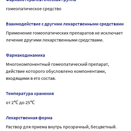
гомеопатическое средство
Взаимодействие с другими лекарственными средствами
Применение гомеопатических препаратов не исключает 
лечение другими лекарственными средствами.
Фармакодинамика
Многокомпонентный гомеопатический препарат, 
действие которого обусловлено компонентами, 
входящими в его состав.
Температура хранения
от 2℃ до 25℃
Лекарственная форма
Раствор для приема внутрь прозрачный, бесцветный.