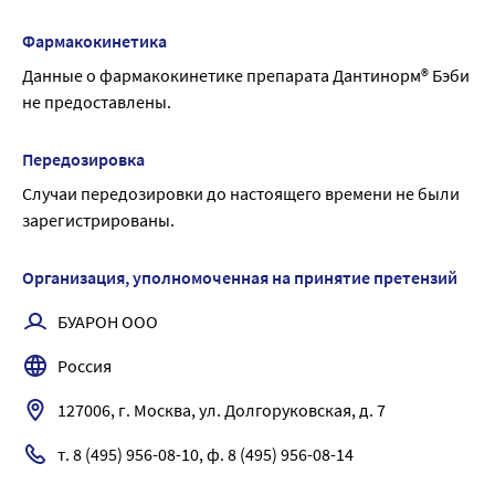
Фармакокинетика
Данные о фармакокинетике препарата Дантинорм® Бэби 
не предоставлены.
Передозировка
Случаи передозировки до настоящего времени не были 
зарегистрированы.
Организация, уполномоченная на принятие претензий
БУАРОН ООО
Россия
127006, г. Москва, ул. Долгоруковская, д. 7
т. 8 (495) 956-08-10, ф. 8 (495) 956-08-14