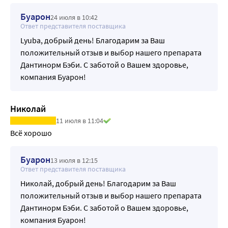
Буарон
24 июля в 10:42
Ответ представителя поставщика
Lyuba, добрый день! Благодарим за Ваш
положительный отзыв и выбор нашего препарата
Дантинорм Бэби. С заботой о Вашем здоровье,
компания Буарон!
Николай
11 июля в 11:04
Всё хорошо
Буарон
13 июля в 12:15
Ответ представителя поставщика
Николай, добрый день! Благодарим за Ваш
положительный отзыв и выбор нашего препарата
Дантинорм Бэби. С заботой о Вашем здоровье,
компания Буарон!