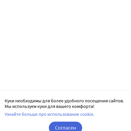
Куки необходимы для более удобного посещения сайтов.
Мы используем куки для вашего комфорта!
Узнайте больше про использование cookie.
Согласен