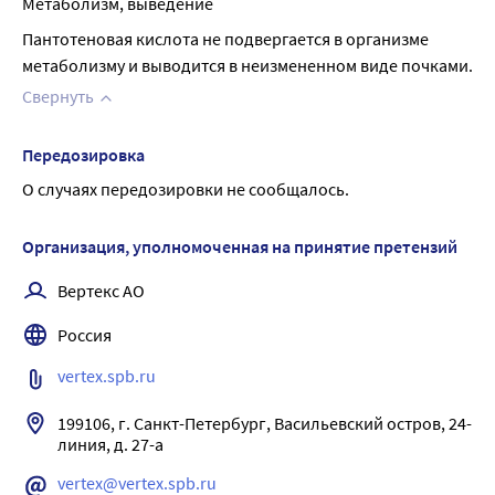
Метаболизм, выведение
Пантотеновая кислота не подвергается в организме 
метаболизму и выводится в неизмененном виде почками.
Свернуть
Передозировка
О случаях передозировки не сообщалось.
Организация, уполномоченная на принятие претензий
Вертекс АО
Россия
vertex.spb.ru
199106, г. Санкт-Петербург, Васильевский остров, 24-
vertex@vertex.spb.ru