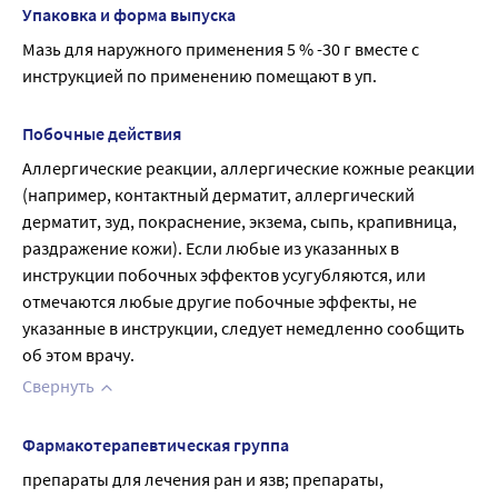
Упаковка и форма выпуска
Мазь для наружного применения 5 % -30 г вместе с 
инструкцией по применению помещают в уп.
Побочные действия
Аллергические реакции, аллергические кожные реакции 
(например, контактный дерматит, аллергический 
дерматит, зуд, покраснение, экзема, сыпь, крапивница, 
раздражение кожи). Если любые из указанных в 
инструкции побочных эффектов усугубляются, или 
отмечаются любые другие побочные эффекты, не 
указанные в инструкции, следует немедленно сообщить 
об этом врачу.
Свернуть
Фармакотерапевтическая группа
препараты для лечения ран и язв; препараты, 