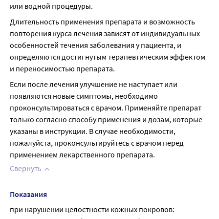
или водной процедуры.
Длительность применения препарата и возможность 
повторения курса лечения зависят от индивидуальных 
особенностей течения заболевания у пациента, и 
определяются достигнутым терапевтическим эффектом 
и переносимостью препарата.
Если после лечения улучшение не наступает или 
появляются новые симптомы, необходимо 
проконсультироваться с врачом. Применяйте препарат 
только согласно способу применения и дозам, которые 
указаны в инструкции. В случае необходимости, 
пожалуйста, проконсультируйтесь с врачом перед 
применением лекарственного препарата.
Свернуть
Показания
при нарушении целостности кожных покровов: 