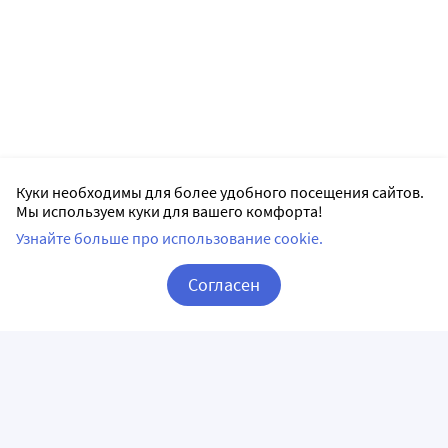
Куки необходимы для более удобного посещения сайтов.
Мы используем куки для вашего комфорта!
Узнайте больше про использование cookie.
Согласен
Корзина
Вход / Регистрация