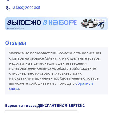
8 (800) 2000 305
Реклама
Отзывы
Уважаемые пользователи! Возможность написания
отзывов на сервисе Apteka.ru на отдельные товары
недоступна в целях недопущения введения
пользователей сервиса Apteka.ru в заблуждение
относительно их свойств, характеристик
и показаний к применению. Свое мнение о товаре
вы можете сообщить нам с помощью
обратной
связи
.
Варианты товара ДЕКСПАНТЕНОЛ-ВЕРТЕКС