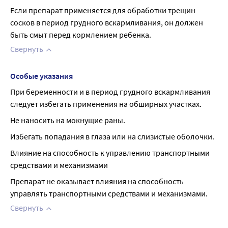
Если препарат применяется для обработки трещин 
сосков в период грудного вскармливания, он должен 
быть смыт перед кормлением ребенка.
Свернуть
Особые указания
При беременности и в период грудного вскармливания 
следует избегать применения на обширных участках.
Не наносить на мокнущие раны.
Избегать попадания в глаза или на слизистые оболочки.
Влияние на способность к управлению транспортными 
средствами и механизмами
Препарат не оказывает влияния на способность 
управлять транспортными средствами и механизмами.
Свернуть