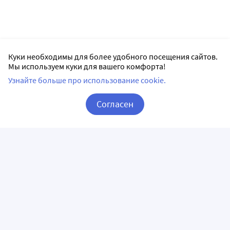
Куки необходимы для более удобного посещения сайтов.
Мы используем куки для вашего комфорта!
Узнайте больше про использование cookie.
Согласен
Корзина
Вход / Регистрация
ПРИЛОЖЕНИЯ
СЛЕДИТЕ ЗА НАМИ