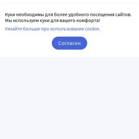
Куки необходимы для более удобного посещения сайтов.
Мы используем куки для вашего комфорта!
Узнайте больше про использование cookie.
Согласен
Корзина
Вход / Регистрация
ПРИЛОЖЕНИЯ
СЛЕДИТЕ ЗА НАМИ
ГОРЯЧАЯ ЛИНИЯ