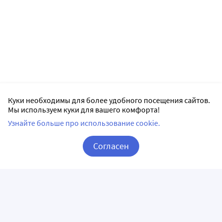
Куки необходимы для более удобного посещения сайтов.
Мы используем куки для вашего комфорта!
Узнайте больше про использование cookie.
Согласен
Корзина
Вход / Регистрация