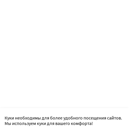
Куки необходимы для более удобного посещения сайтов.
Мы используем куки для вашего комфорта!