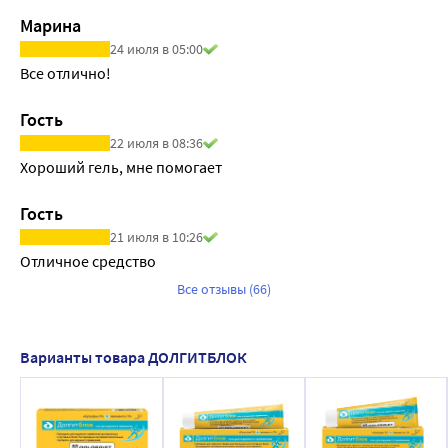
Марина
24 июля в 05:00
Все отлично!
Гость
22 июля в 08:36
Хороший гель, мне помогает
Гость
21 июля в 10:26
Отличное средство
Все отзывы (66)
Варианты товара ДОЛГИТБЛОК