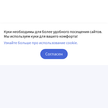
Куки необходимы для более удобного посещения сайтов.
Мы используем куки для вашего комфорта!
Узнайте больше про использование cookie.
Согласен
Корзина
Вход / Регистрация
ПРИЛОЖЕНИЯ
СЛЕДИТЕ ЗА НАМИ