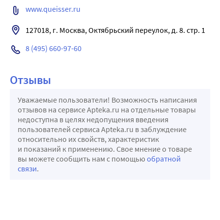
www.queisser.ru
127018, г. Москва, Октябрьский переулок, д. 8. стр. 1
8 (495) 660-97-60
Отзывы
Уважаемые пользователи! Возможность написания
отзывов на сервисе Apteka.ru на отдельные товары
недоступна в целях недопущения введения
пользователей сервиса Apteka.ru в заблуждение
относительно их свойств, характеристик
и показаний к применению. Свое мнение о товаре
вы можете сообщить нам с помощью
обратной
связи
.