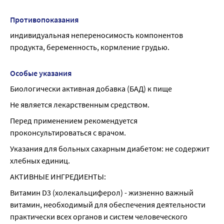
Противопоказания
индивидуальная непереносимость компонентов 
продукта, беременность, кормление грудью.
Особые указания
Биологически активная добавка (БАД) к пище
Не является лекарственным средством.
Перед применением рекомендуется 
проконсультироваться с врачом.
Указания для больных сахарным диабетом: не содержит 
хлебных единиц.
АКТИВНЫЕ ИНГРЕДИЕНТЫ:
Витамин D3 (холекальциферол) - жизненно важный 
витамин, необходимый для обеспечения деятельности 
практически всех органов и систем человеческого 