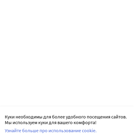
Куки необходимы для более удобного посещения сайтов.
Мы используем куки для вашего комфорта!
Узнайте больше про использование cookie.