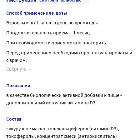
Способ применения и дозы
Взрослым по 1 капле в день во время еды.
Продолжительность приема - 1 месяц.
При необходимости прием можно повторить.
Перед применением необходимо проконсультироваться 
с врачом.
Свернуть
Показания
в качестве биологически активной добавки к пище - 
дополнительный источник витамина D3
Состав
кукурузное масло, холекальциферол (витамин D3), 
токоферолы, концентрат смеси (антиокислитель)