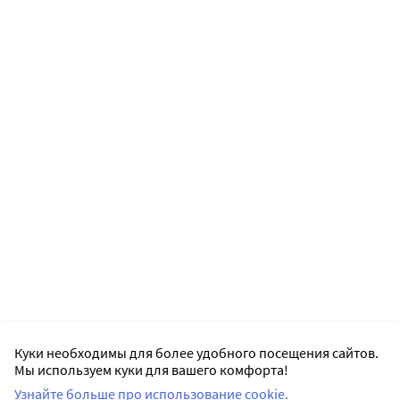
Куки необходимы для более удобного посещения сайтов.
Мы используем куки для вашего комфорта!
Узнайте больше про использование cookie.