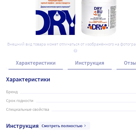
Внешний вид товара может отличаться от изображённого на фотогр
Характеристики
Инструкция
Отз
Характеристики
Бренд
Срок годности
Специальные свойства
Инструкция
Смотреть полностью