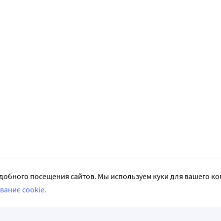
добного посещения сайтов. Мы используем куки для вашего к
вание cookie.