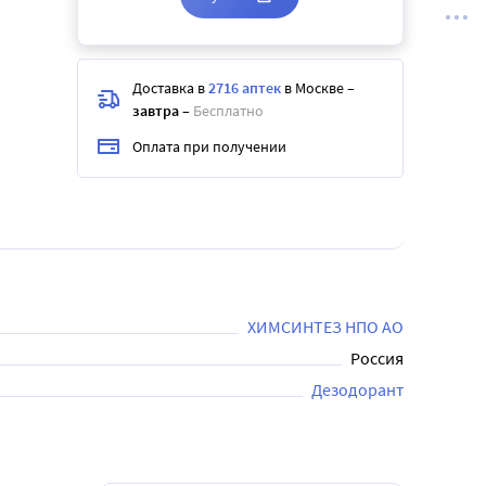
Доставка в
2716 аптек
в Москве
–
завтра
–
Бесплатно
Оплата при получении
ХИМСИНТЕЗ НПО АО
Россия
Дезодорант