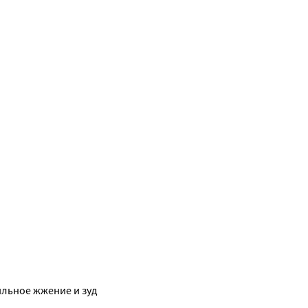
ильное жжение и зуд