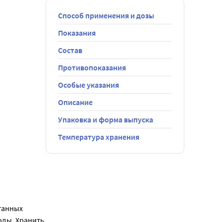
Способ применения и дозы
Показания
Состав
Противопоказания
Особые указания
Описание
Упаковка и форма выпуска
Температура хранения
анных 
ды. Хранить 