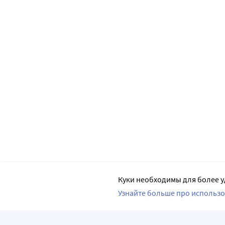
Куки необходимы для более у
Узнайте больше про использо