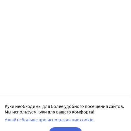
Куки необходимы для более удобного посещения сайтов.
Мы используем куки для вашего комфорта!
Узнайте больше про использование cookie.