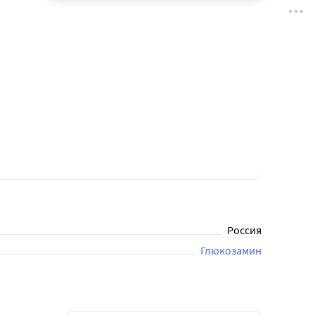
Россия
Глюкозамин