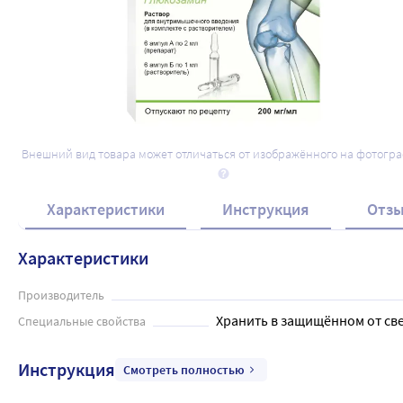
Внешний вид товара может отличаться от изображённого на фотогр
Характеристики
Инструкция
Отз
Характеристики
Производитель
Хранить в защищённом от све
Специальные свойства
Инструкция
Смотреть полностью