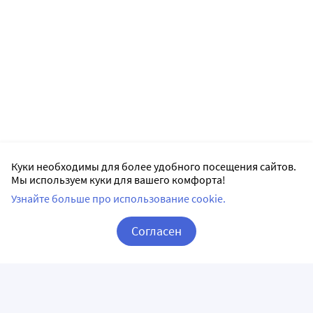
Куки необходимы для более удобного посещения сайтов.
Мы используем куки для вашего комфорта!
Узнайте больше про использование cookie.
Согласен
Корзина
Вход / Регистрация