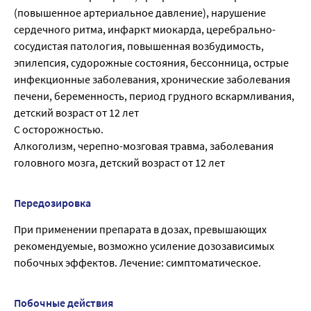
(повышенное артериальное давление), нарушение
сердечного ритма, инфаркт миокарда, церебрально-
сосудистая патология, повышенная возбудимость,
эпилепсия, судорожные состояния, бессонница, острые
инфекционные заболевания, хронические заболевания
печени, беременность, период грудного вскармливания,
детский возраст от 12 лет
С осторожностью.
Алкоголизм, черепно-мозговая травма, заболевания
головного мозга, детский возраст от 12 лет
Передозировка
При применении препарата в дозах, превышающих
рекомендуемые, возможно усиление дозозависимых
побочных эффектов. Лечение: симптоматическое.
Побочные действия