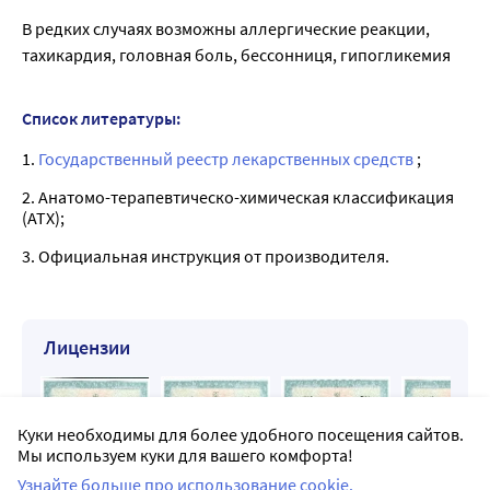
В редких случаях возможны аллергические реакции,
тахикардия, головная боль, бессонниця, гипогликемия
Список литературы:
1.
Государственный реестр лекарственных средств
;
2. Анатомо-терапевтическо-химическая классификация
(ATX);
3. Официальная инструкция от производителя.
Лицензии
Куки необходимы для более удобного посещения сайтов.
Мы используем куки для вашего комфорта!
Узнайте больше про использование cookie.