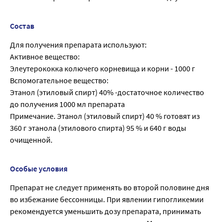
Состав
Для получения препарата используют:
Активное вещество:
Элеутерококка колючего корневища и корни - 1000 г
Вспомогательное вещество:
Этанол (этиловый спирт) 40% -достаточное количество
до получения 1000 мл препарата
Примечание. Этанол (этиловый спирт) 40 % готовят из
360 г этанола (этилового спирта) 95 % и 640 г воды
очищенной.
Особые условия
Препарат не следует применять во второй половине дня
во избежание бессонницы. При явлении гипогликемии
рекомендуется уменьшить дозу препарата, принимать