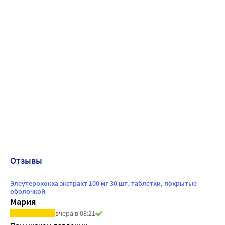
Отзывы
Элеутерококка экстракт 100 мг 30 шт. таблетки, покрытые
оболочкой
Мария
вчера в 08:21