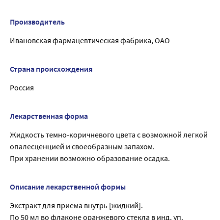
Производитель
Ивановская фармацевтическая фабрика, ОАО
Страна происхождения
Россия
Лекарственная форма
Жидкость темно-коричневого цвета с возможной легкой
опалесценцией и своеобразным запахом.
При хранении возможно образование осадка.
Описание лекарственной формы
Экстракт для приема внутрь [жидкий].
По 50 мл во флаконе оранжевого стекла в инд. уп.