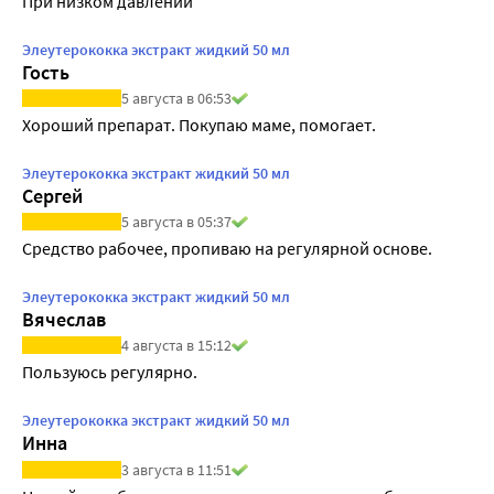
При низком давлении
Элеутерококка экстракт жидкий 50 мл
Гость
5 августа в 06:53
Хороший препарат. Покупаю маме, помогает.
Элеутерококка экстракт жидкий 50 мл
Сергей
5 августа в 05:37
Средство рабочее, пропиваю на регулярной основе.
Элеутерококка экстракт жидкий 50 мл
Вячеслав
4 августа в 15:12
Пользуюсь регулярно.
Элеутерококка экстракт жидкий 50 мл
Инна
3 августа в 11:51