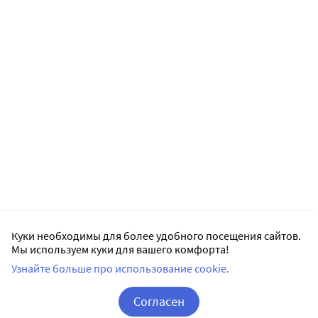
Куки необходимы для более удобного посещения сайтов.
Мы используем куки для вашего комфорта!
Узнайте больше про использование cookie.
Согласен