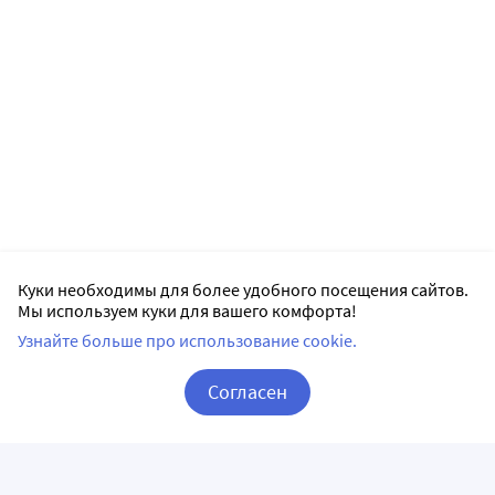
Куки необходимы для более удобного посещения сайтов.
Мы используем куки для вашего комфорта!
Узнайте больше про использование cookie.
Согласен
Корзина
Вход / Регистрация