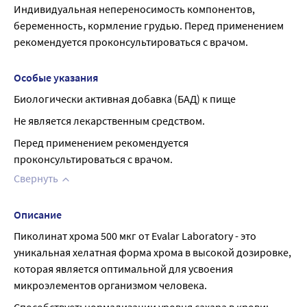
Индивидуальная непереносимость компонентов, 
беременность, кормление грудью. Перед применением 
рекомендуется проконсультироваться с врачом.
Особые указания
Биологически активная добавка (БАД) к пище
Не является лекарственным средством.
Перед применением рекомендуется 
проконсультироваться с врачом.
Свернуть
Описание
Пиколинат хрома 500 мкг от Evalar Laboratory - это 
уникальная хелатная форма хрома в высокой дозировке, 
которая является оптимальной для усвоения 
микроэлементов организмом человека.