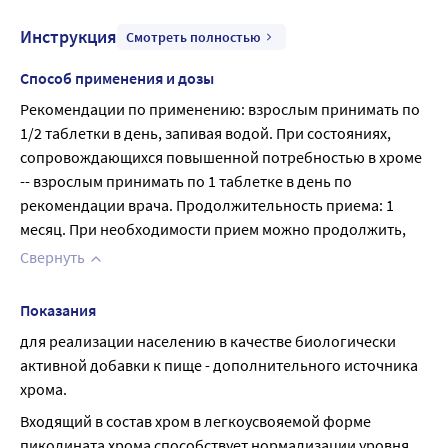
Инструкция
Смотреть полностью
Способ применения и дозы
Рекомендации по применению: взрослым принимать по 
1/2 таблетки в день, запивая водой. При состояниях, 
сопровождающихся повышенной потребностью в хроме 
-- взрослым принимать по 1 таблетке в день по 
рекомендации врача. Продолжительность приема: 1 
месяц. При необходимости прием можно продолжить,
Свернуть
Показания
для реализации населению в качестве биологически 
активной добавки к пище - дополнительного источника 
хрома.
Входящий в состав хром в легкоусвояемой форме 
пиколината хрома способствует нормализации уровня 