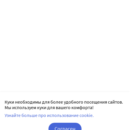
Куки необходимы для более удобного посещения сайтов.
Мы используем куки для вашего комфорта!
Узнайте больше про использование cookie.
Согласен