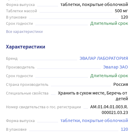
таблетки, покрытые оболочкой
Форма выпуска
500 мг
Таблетки массой
120
В упаковке
Длительный срок
Срок годности
Все характеристики
Характеристики
ЭВАЛАР ЛАБОРАТОРИЯ
Бренд
Эвалар ЗАО
Производитель
Длительный срок
Срок годности
Россия
Страна производитель
Хранить в сухом месте, Беречь от 
Специальные свойства
детей
АМ.01.04.01.003.R.
Номер свидетельства о гос. регистрации
000021.03.23
таблетки, покрытые оболочкой
Форма выпуска
120
В упаковке