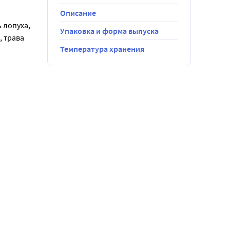
Описание
лопуха, 
Упаковка и форма выпуска
 трава 
Температура хранения