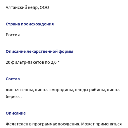
Алтайский кедр, ООО
Страна происхождения
Россия
Описание лекарственной формы
20 фильтр-пакетов по 2,0 г
Состав
листья сенны, листья смородины, плоды рябины, листья
березы.
Описание
Желателен в программах похудения. Может применяться