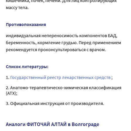
кишечника, почек, печени. Для лиц контролирующих
массу тела.
Противопоказания
индивидуальная непереносимость компонентов БАД,
беременность, кормление грудью. Перед применением
рекомендуется проконсультироваться с врачом.
Список литературы:
1.
Государственный реестр лекарственных средств
;
2. Анатомо-терапевтическо-химическая классификация
(ATX);
3. Официальная инструкция от производителя.
Аналоги ФИТОЧАЙ АЛТАЙ в Волгограде