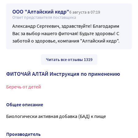
ООО "Алтайский кедр"
6 августа в 07:19
Ответ представителя поставщика
Александр Сергеевич, здравствуйте! Благодарим
Вас за выбор нашего фиточая! Будьте здоровы! С
заботой о здоровье, компания "Алтайский кедр".
Читать все отзывы 1319
ФИТОЧАЙ АЛТАЙ Инструкция по применению
Беречь от детей
Общее описание
Биологически активная добавка (БАД) к пище
Производитель