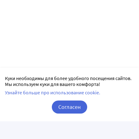
Куки необходимы для более удобного посещения сайтов.
Мы используем куки для вашего комфорта!
Узнайте больше про использование cookie.
Согласен
Корзина
Вход / Регистрация