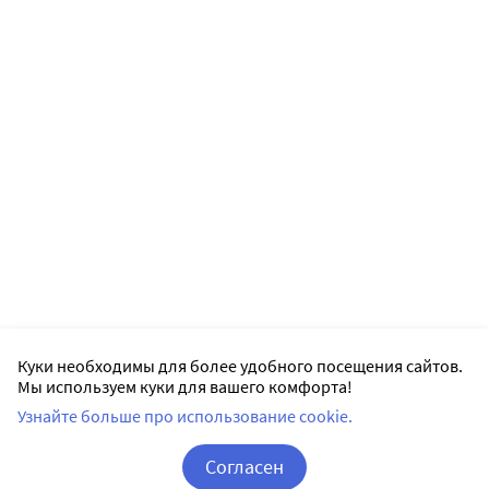
Куки необходимы для более удобного посещения сайтов.
Мы используем куки для вашего комфорта!
Узнайте больше про использование cookie.
Согласен