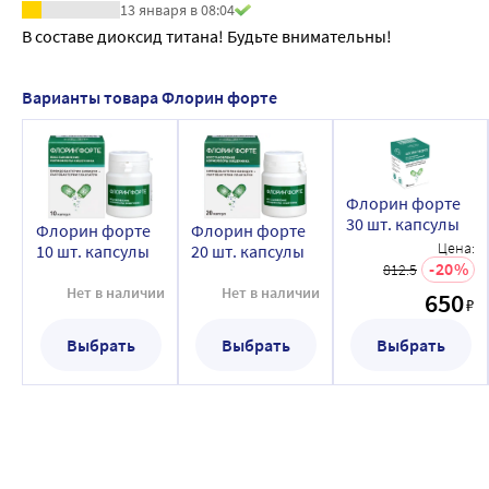
13 января в 08:04
В составе диоксид титана! Будьте внимательны!
Варианты товара Флорин форте
Флорин форте
30 шт. капсулы
Флорин форте
Флорин форте
Цена:
10 шт. капсулы
20 шт. капсулы
20
812.5
Нет в наличии
Нет в наличии
650
₽
Выбрать
Выбрать
Выбрать