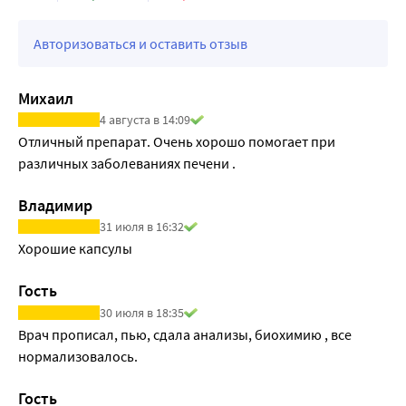
Авторизоваться и оставить отзыв
Михаил
4 августа в 14:09
Отличный препарат. Очень хорошо помогает при 
различных заболеваниях печени .
Владимир
31 июля в 16:32
Хорошие капсулы
Гость
30 июля в 18:35
Врач прописал, пью, сдала анализы, биохимию , все 
нормализовалось.
Гость