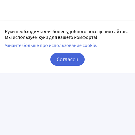
Куки необходимы для более удобного посещения сайтов.
Мы используем куки для вашего комфорта!
Узнайте больше про использование cookie.
Согласен
Корзина
Вход / Регистрация
ПРИЛОЖЕНИЯ
СЛЕДИТЕ ЗА НАМИ