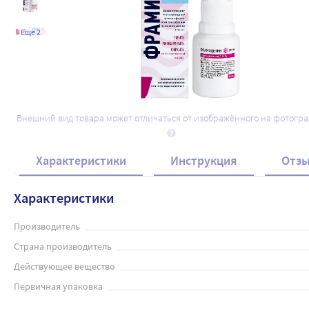
Ещё 2
Внешний вид товара может отличаться от изображённого на фотогр
Характеристики
Инструкция
Отз
Характеристики
Производитель
Страна производитель
Действующее вещество
Первичная упаковка