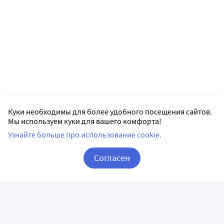
Куки необходимы для более удобного посещения сайтов.
Мы используем куки для вашего комфорта!
Узнайте больше про использование cookie.
Согласен
Корзина
Вход / Регистрация