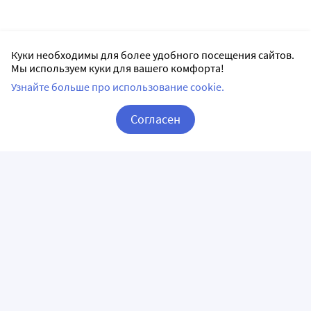
Куки необходимы для более удобного посещения сайтов.
Мы используем куки для вашего комфорта!
Узнайте больше про использование cookie.
Согласен
Корзина
Вход / Регистрация
ПРИЛОЖЕНИЯ
СЛЕДИТЕ ЗА НАМИ