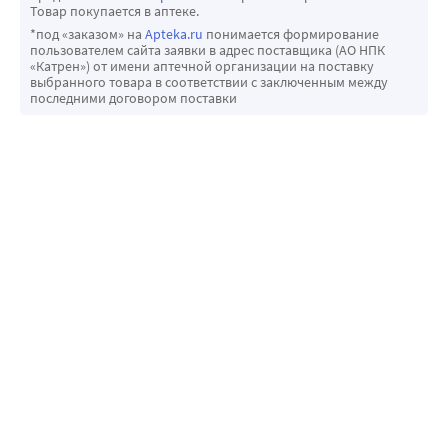
Товар покупается в аптеке.
*под «заказом» на
Apteka.ru
понимается формирование
пользователем сайта заявки в адрес поставщика (АО НПК
«Катрен») от имени аптечной организации на поставку
выбранного товара в соответствии с заключенным между
последними договором поставки