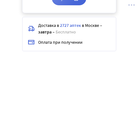
Доставка в
2727 аптек
в Москве
–
завтра
–
Бесплатно
Оплата при получении