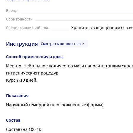
Бренд
Срок годности
Хранить в защищённом от све
Специальные свойства
Инструкция
Смотреть полностью
Способ применения и дозы
Местно. Небольшое количество мази наносить тонким слоем
гигиенических процедур.
Курс 7-10 дней.
Показания
Наружный геморрой (неосложненные формы).
Состав
Состав (на 100 г):