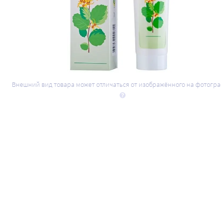
Внешний вид товара может отличаться от изображённого на фотогр