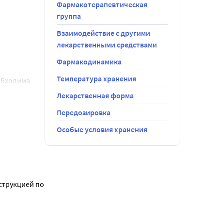
Фармакотерапевтическая
группа
Взаимодействие с другими
лекарственными средствами
Фармакодинамика
Температура хранения
бходима 
Лекарственная форма
Передозировка
Особые условия хранения
струкцией по 