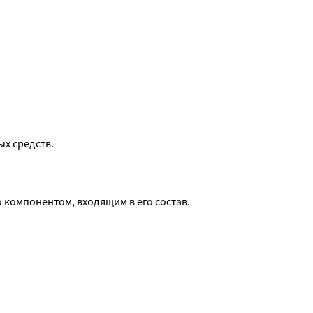
х средств.
 компонентом, входящим в его состав.