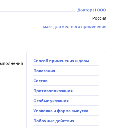
Доктор Н ООО
Россия
мазь для местного применения
Способ применения и дозы
выполнения 
Показания
Состав
Противопоказания
Особые указания
Упаковка и форма выпуска
Побочные действия