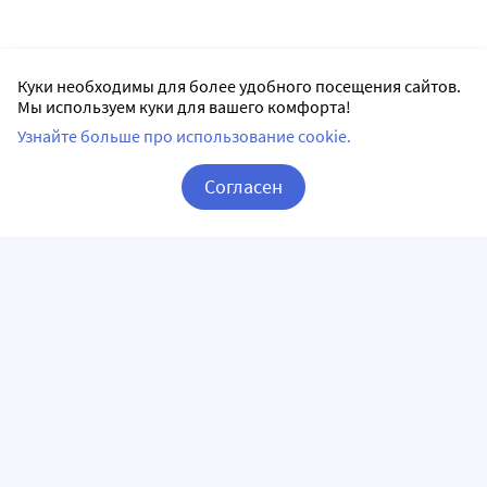
Куки необходимы для более удобного посещения сайтов.
Мы используем куки для вашего комфорта!
Узнайте больше про использование cookie.
Согласен
Корзина
Вход / Регистрация
ПРИЛОЖЕНИЯ
СЛЕДИТЕ ЗА НАМИ