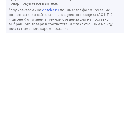
Товар покупается в аптеке.
*под «заказом» на
Apteka.ru
понимается формирование
пользователем сайта заявки в адрес поставщика (АО НПК
«Катрен») от имени аптечной организации на поставку
выбранного товара в соответствии с заключенным между
последними договором поставки