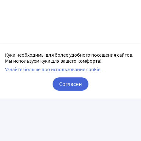
Куки необходимы для более удобного посещения сайтов.
Мы используем куки для вашего комфорта!
Узнайте больше про использование cookie.
Согласен
Корзина
Вход / Регистрация