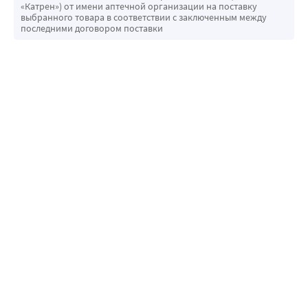
«Катрен») от имени аптечной организации на поставку
выбранного товара в соответствии с заключенным между
последними договором поставки