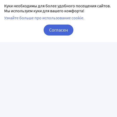
Куки необходимы для более удобного посещения сайтов.
Мы используем куки для вашего комфорта!
Узнайте больше про использование cookie.
Согласен
Корзина
Вход / Регистрация
ПРИЛОЖЕНИЯ
СЛЕДИТЕ ЗА НАМИ
ГОРЯЧАЯ ЛИНИЯ