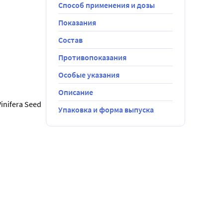
Способ применения и дозы
Показания
Состав
Противопоказания
Особые указания
Описание
inifera Seed 
Упаковка и форма выпуска