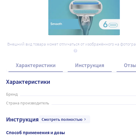
Внешний вид товара может отличаться от изображённого на фотогр
Характеристики
Инструкция
Отз
Характеристики
Бренд
Страна производитель
Инструкция
Смотреть полностью
Способ применения и дозы