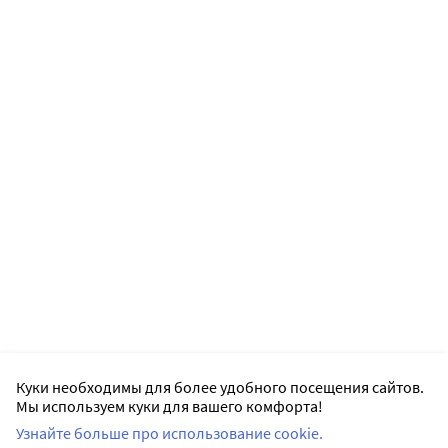
Куки необходимы для более удобного посещения сайтов.
Мы используем куки для вашего комфорта!
Узнайте больше про использование cookie.