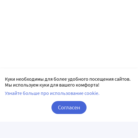
Куки необходимы для более удобного посещения сайтов.
Мы используем куки для вашего комфорта!
Узнайте больше про использование cookie.
Согласен
Корзина
Вход / Регистрация