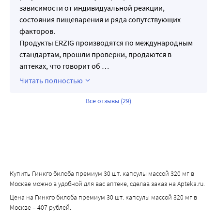
зависимости от индивидуальной реакции,
состояния пищеварения и ряда сопутствующих
факторов.
Продукты ERZIG производятся по международным
стандартам, прошли проверки, продаются в
аптеках, что говорит об
…
Читать полностью
Все отзывы (29)
Купить Гинкго билоба премиум 30 шт. капсулы массой 320 мг в
Москве можно в удобной для вас аптеке, сделав заказ на Apteka.ru.
Цена на Гинкго билоба премиум 30 шт. капсулы массой 320 мг в
Москве – 407 рублей.