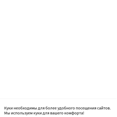
Куки необходимы для более удобного посещения сайтов.
Мы используем куки для вашего комфорта!