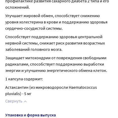
профилактике развития сахарного диабета 2 типа и его 
осложнений.
Улучшает жировой обмен, способствует снижению 
уровня холестерина в крови и поддержанию здоровья 
сердечно-сосудистой системы.
Способствует поддержанию здоровья центральной 
нервной системы, снижает риск развития возрастных 
заболеваний головного мозга.
Защищает митохондрии от повреждения свободными 
радикалами, способствует поддержанию выработки 
энергии и улучшению энергетического обмена клеток.
1 капсула содержит:
Астаксантин (из микроводоросли Haematococcus 
pluvialis) - 5 мг
Свернуть
Упаковка и форма выпуска