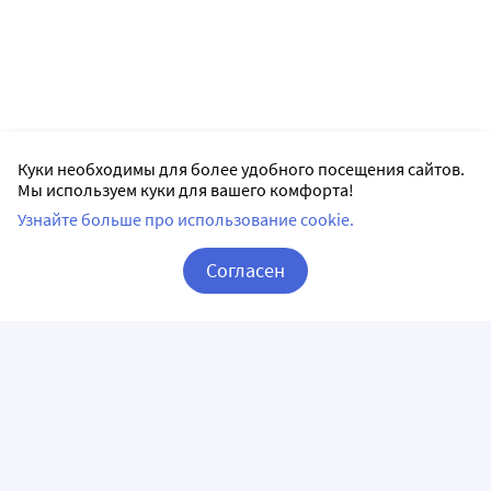
Куки необходимы для более удобного посещения сайтов.
Мы используем куки для вашего комфорта!
Узнайте больше про использование cookie.
Согласен
Корзина
Вход / Регистрация