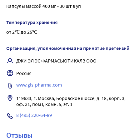
Капсулы массой 400 мг - 30 шт в уп
Температура хранения
от 2℃ до 25℃
Организация, уполномоченная на принятие претензий
ДЖИ ЭЛ ЭС ФАРМАСЬЮТИКАЛЗ ООО
Россия
www.gls-pharma.com
119633, г. Москва, Боровское шоссе, д. 18, корп. 3, 
оф. 31, пом I, комн. 5, эт. 1
8 (495) 220-64-89
Отзывы