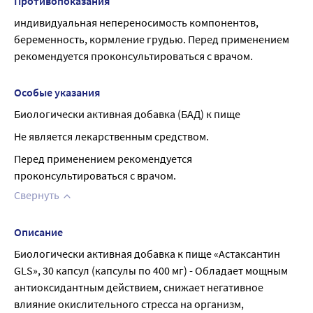
Противопоказания
индивидуальная непереносимость компонентов, 
беременность, кормление грудью. Перед применением 
рекомендуется проконсультироваться с врачом.
Особые указания
Биологически активная добавка (БАД) к пище
Не является лекарственным средством.
Перед применением рекомендуется 
проконсультироваться с врачом.
Свернуть
Описание
Биологически активная добавка к пище «Астаксантин 
GLS», 30 капсул (капсулы по 400 мг) - Обладает мощным 
антиоксидантным действием, снижает негативное 
влияние окислительного стресса на организм, 