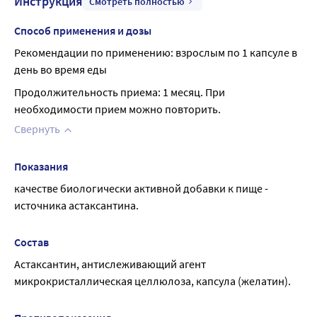
Инструкция
Смотреть полностью
Способ применения и дозы
Рекомендации по применению: взрослым по 1 капсуле в 
день во время еды
Продолжительность приема: 1 месяц. При 
необходимости прием можно повторить.
Свернуть
Показания
качестве биологически активной добавки к пище - 
источника астаксантина.
Состав
Астаксантин, антислеживающий агент 
микрокристаллическая целлюлоза, капсула (желатин).