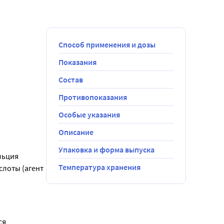
Способ применения и дозы
Показания
Состав
Противопоказания
Особые указания
Описание
Упаковка и форма выпуска
ьция 
Температура хранения
лоты (агент 
я 