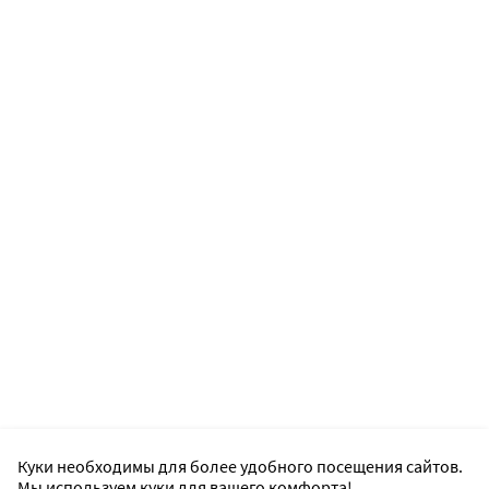
Куки необходимы для более удобного посещения сайтов.
Мы используем куки для вашего комфорта!