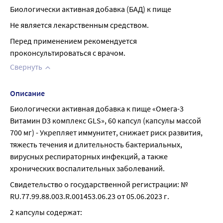
Биологически активная добавка (БАД) к пище
Не является лекарственным средством.
Перед применением рекомендуется 
проконсультироваться с врачом.
Свернуть
Описание
Биологически активная добавка к пище «Омега-3 
Витамин D3 комплекс GLS», 60 капсул (капсулы массой 
700 мг) - Укрепляет иммунитет, снижает риск развития, 
тяжесть течения и длительность бактериальных, 
вирусных респираторных инфекций, а также 
хронических воспалительных заболеваний.
Свидетельство о государственной регистрации: № 
RU.77.99.88.003.R.001453.06.23 от 05.06.2023 г.
2 капсулы содержат: