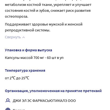
метаболизм костной ткани, укрепляет и улучшает 
состояния костей и зубов, снижает риск развития 
остеопороза.
Поддерживает здоровье мужской и женской 
репродуктивной системы.
Свернуть
Упаковка и форма выпуска
Капсулы массой 700 мг - 60 шт в уп
Температура хранения
от 2℃ до 25℃
Организация, уполномоченная на принятие претензий
ДЖИ ЭЛ ЭС ФАРМАСЬЮТИКАЛЗ ООО