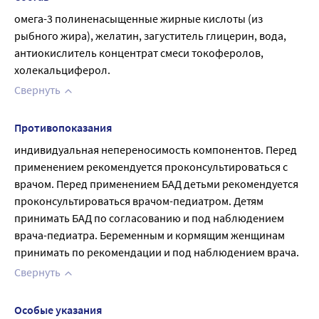
омега-3 полиненасыщенные жирные кислоты (из 
рыбного жира), желатин, загуститель глицерин, вода, 
антиокислитель концентрат смеси токоферолов, 
холекальциферол.
Свернуть
Противопоказания
индивидуальная непереносимость компонентов. Перед 
применением рекомендуется проконсультироваться с 
врачом. Перед применением БАД детьми рекомендуется 
проконсультироваться врачом-педиатром. Детям 
принимать БАД по согласованию и под наблюдением 
врача-педиатра. Беременным и кормящим женщинам 
принимать по рекомендации и под наблюдением врача.
Свернуть
Особые указания