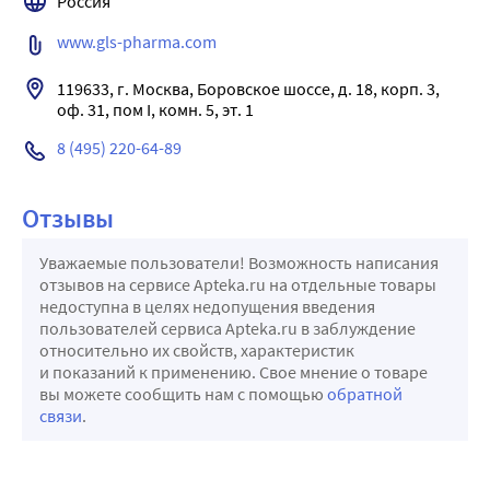
Россия
www.gls-pharma.com
119633, г. Москва, Боровское шоссе, д. 18, корп. 3, 
оф. 31, пом I, комн. 5, эт. 1
8 (495) 220-64-89
Отзывы
Уважаемые пользователи! Возможность написания
отзывов на сервисе Apteka.ru на отдельные товары
недоступна в целях недопущения введения
пользователей сервиса Apteka.ru в заблуждение
относительно их свойств, характеристик
и показаний к применению. Свое мнение о товаре
вы можете сообщить нам с помощью
обратной
связи
.